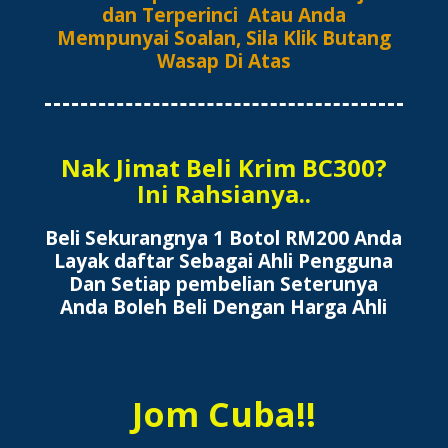
dan Terperinci Atau Anda
Mempunyai Soalan, Sila Klik Butang
Wasap Di Atas
Nak Jimat Beli Krim BC300?
Ini Rahsianya..
Beli Sekurangnya 1 Botol RM200 Anda
Layak daftar Sebagai Ahli Pengguna
Dan Setiap pembelian Seterunya
Anda Boleh Beli Dengan Harga Ahli
Jom Cuba!!