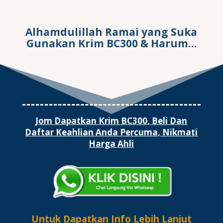
Alhamdulillah Ramai yang Suka
Gunakan Krim BC300 & Harum…
Jom Dapatkan Krim BC300, Beli Dan
Daftar Keahlian Anda Percuma, Nikmati
Harga Ahli
Untuk Dapatkan Info Lebih Lanjut