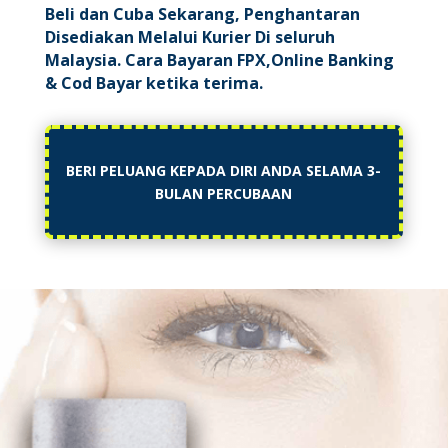
Beli dan Cuba Sekarang, Penghantaran
Disediakan Melalui Kurier Di seluruh
Malaysia. Cara Bayaran FPX,Online Banking
& Cod Bayar ketika terima.
BERI PELUANG KEPADA DIRI ANDA SELAMA 3-
BULAN PERCUBAAN