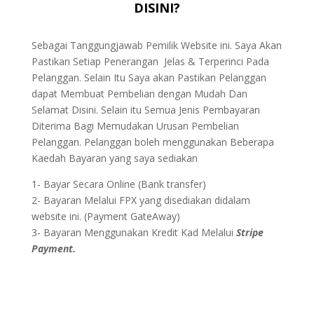
DISINI?
Sebagai Tanggungjawab Pemilik Website ini. Saya Akan
Pastikan Setiap Penerangan Jelas & Terperinci Pada
Pelanggan. Selain Itu Saya akan Pastikan Pelanggan
dapat Membuat Pembelian dengan Mudah Dan
Selamat Disini. Selain itu Semua Jenis Pembayaran
Diterima Bagi Memudakan Urusan Pembelian
Pelanggan. Pelanggan boleh menggunakan Beberapa
Kaedah Bayaran yang saya sediakan
1- Bayar Secara Online (Bank transfer)
2- Bayaran Melalui FPX yang disediakan didalam
website ini. (Payment GateAway)
3- Bayaran Menggunakan Kredit Kad Melalui
Stripe
Payment.