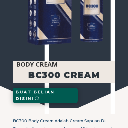
BODY CREAM
BC300 CREAM
BUAT BELIAN
DISINI
BC300 Body Cream Adalah Cream Sapuan Di