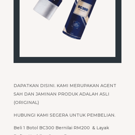
DAPATKAN DISINI. KAMI MERUPAKAN AGENT
SAH DAN JAMINAN PRODUK ADALAH ASLI
(ORIGINAL)
HUBUNGI KAMI SEGERA UNTUK PEMBELIAN.
Beli 1 Botol BC300 Bernilai RM200 & Layak