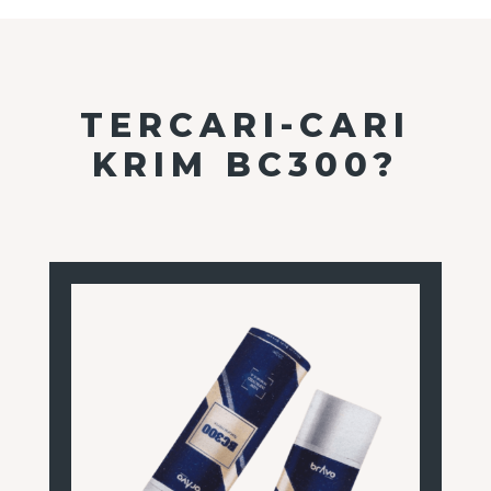
TERCARI-CARI
KRIM BC300?