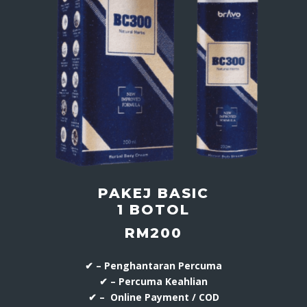
PAKEJ BASIC
1 BOTOL
RM200
✔ – Penghantaran Percuma
✔ – Percuma Keahlian
✔ – Online Payment / COD