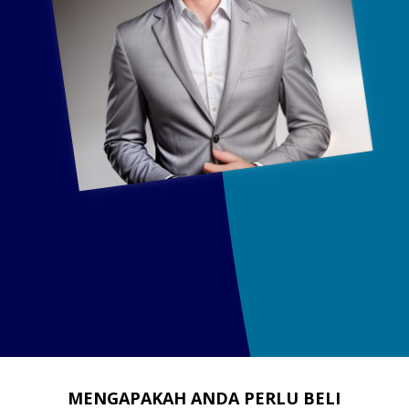
MENGAPAKAH ANDA PERLU BELI